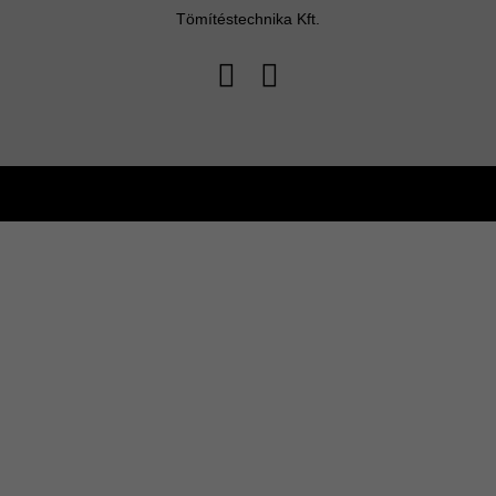
Tömítéstechnika Kft.