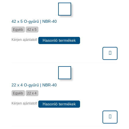
42 x 5 O-gyűrű | NBR-40
Egyéb
42 x 5
Kérjen ajánlatot!
Hasonló termékek
22 x 4 O-gyűrű | NBR-40
Egyéb
22 x 4
Kérjen ajánlatot!
Hasonló termékek