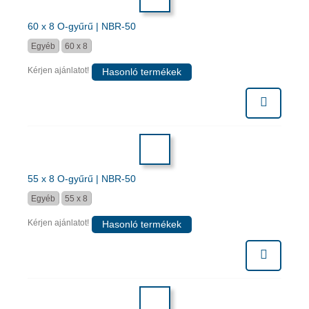
60 x 8 O-gyűrű | NBR-50
Egyéb
60 x 8
Kérjen ajánlatot!
Hasonló termékek
55 x 8 O-gyűrű | NBR-50
Egyéb
55 x 8
Kérjen ajánlatot!
Hasonló termékek