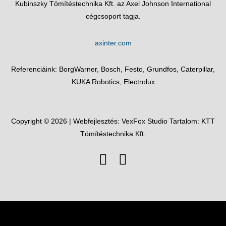
Kubinszky Tömítéstechnika Kft. az Axel Johnson International
cégcsoport tagja.
axinter.com
Referenciáink: BorgWarner, Bosch, Festo, Grundfos, Caterpillar,
KUKA Robotics, Electrolux
Copyright © 2026 | Webfejlesztés:
VexFox Studio
Tartalom: KTT
Tömítéstechnika Kft.